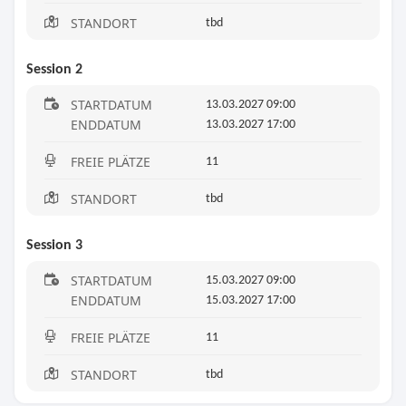
STANDORT
tbd
Session 2
STARTDATUM
13.03.2027 09:00
ENDDATUM
13.03.2027 17:00
FREIE PLÄTZE
11
STANDORT
tbd
Session 3
STARTDATUM
15.03.2027 09:00
ENDDATUM
15.03.2027 17:00
FREIE PLÄTZE
11
STANDORT
tbd